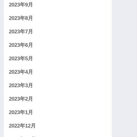
2023年9月
2023年8月
2023年7月
2023年6月
2023年5月
2023年4月
2023年3月
2023年2月
2023年1月
2022年12月