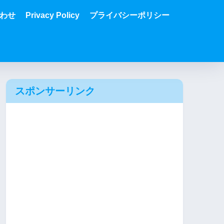
わせ
Privacy Policy
プライバシーポリシー
スポンサーリンク