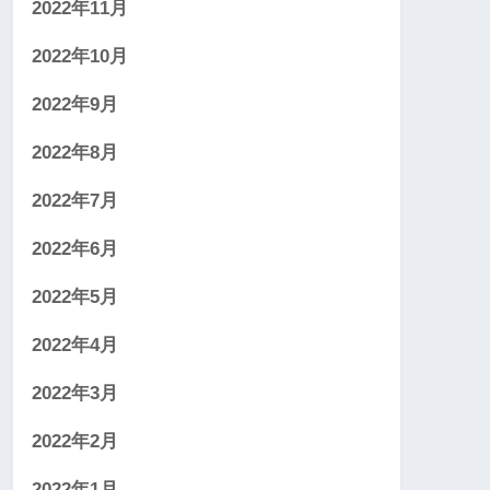
2022年11月
2022年10月
2022年9月
2022年8月
2022年7月
2022年6月
2022年5月
2022年4月
2022年3月
2022年2月
2022年1月