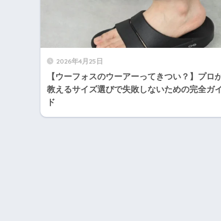
2026年4月25日
【ウーフォスのウーアーってきつい？】プロ
教えるサイズ選びで失敗しないための完全ガ
ド