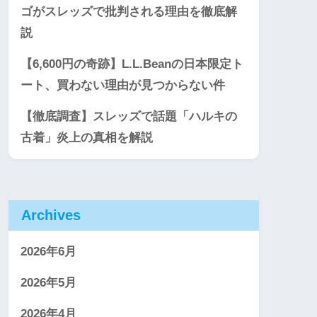
ゴがスレッズで批判される理由を徹底解
説
【6,600円の奇跡】L.L.Beanの日本限定ト
ート、買わない理由が見つからない件
【徹底調査】スレッズで話題「ハルキの
古着」炎上の真相を解説
Archives
2026年6月
2026年5月
2026年4月