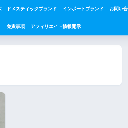
本
ドメスティックブランド
インポートブランド
お問い合
免責事項
アフィリエイト情報開示