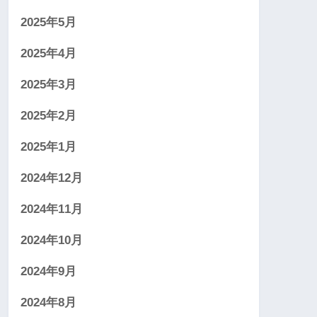
2025年5月
2025年4月
2025年3月
2025年2月
2025年1月
2024年12月
2024年11月
2024年10月
2024年9月
2024年8月