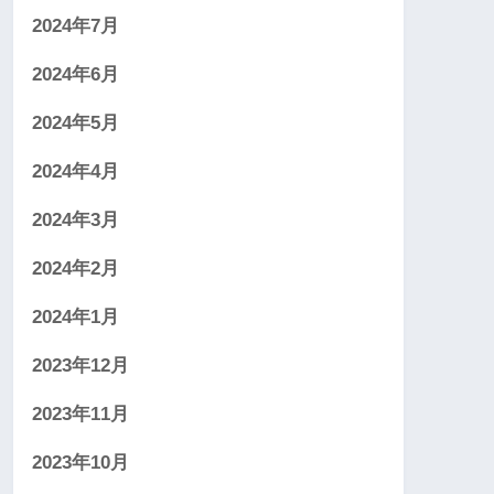
2024年7月
2024年6月
2024年5月
2024年4月
2024年3月
2024年2月
2024年1月
2023年12月
2023年11月
2023年10月