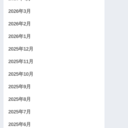
2026年3月
2026年2月
2026年1月
2025年12月
2025年11月
2025年10月
2025年9月
2025年8月
2025年7月
2025年6月