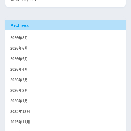
Archives
2026年8月
2026年6月
2026年5月
2026年4月
2026年3月
2026年2月
2026年1月
2025年12月
2025年11月