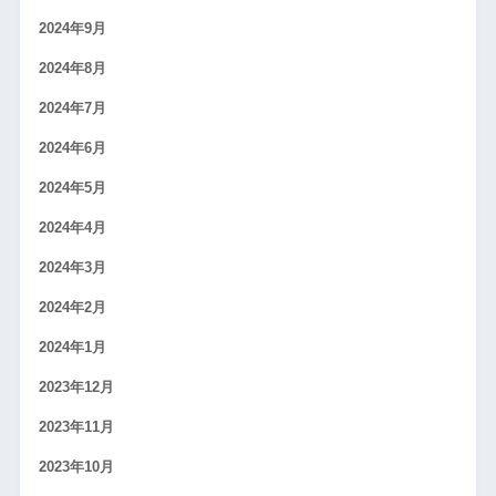
2024年9月
2024年8月
2024年7月
2024年6月
2024年5月
2024年4月
2024年3月
2024年2月
2024年1月
2023年12月
2023年11月
2023年10月