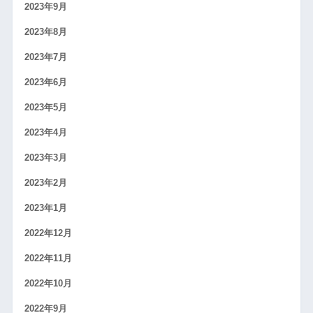
2023年9月
2023年8月
2023年7月
2023年6月
2023年5月
2023年4月
2023年3月
2023年2月
2023年1月
2022年12月
2022年11月
2022年10月
2022年9月