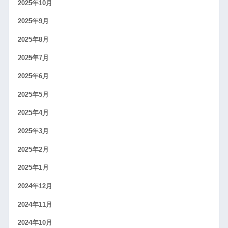
2025年10月
2025年9月
2025年8月
2025年7月
2025年6月
2025年5月
2025年4月
2025年3月
2025年2月
2025年1月
2024年12月
2024年11月
2024年10月