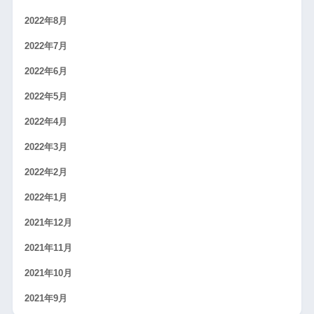
2022年8月
2022年7月
2022年6月
2022年5月
2022年4月
2022年3月
2022年2月
2022年1月
2021年12月
2021年11月
2021年10月
2021年9月