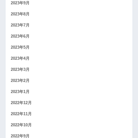
2023年9月
2023年8月
2023年7月
2023年6月
2023年5月
2023年4月
2023年3月
2023年2月
2023年1月
2022年12月
2022年11月
2022年10月
2022年9月