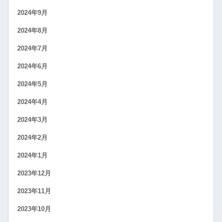
2024年9月
2024年8月
2024年7月
2024年6月
2024年5月
2024年4月
2024年3月
2024年2月
2024年1月
2023年12月
2023年11月
2023年10月