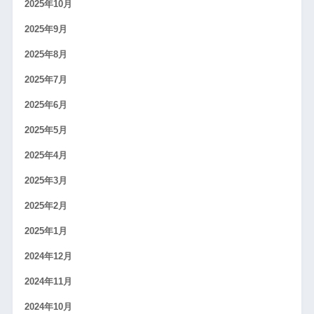
2025年10月
2025年9月
2025年8月
2025年7月
2025年6月
2025年5月
2025年4月
2025年3月
2025年2月
2025年1月
2024年12月
2024年11月
2024年10月