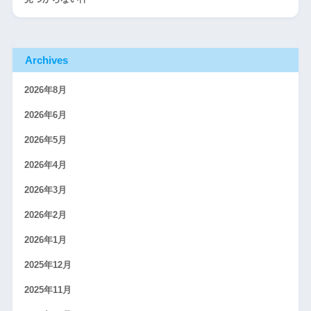
Archives
2026年8月
2026年6月
2026年5月
2026年4月
2026年3月
2026年2月
2026年1月
2025年12月
2025年11月