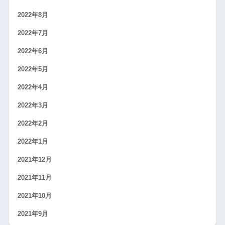
2022年8月
2022年7月
2022年6月
2022年5月
2022年4月
2022年3月
2022年2月
2022年1月
2021年12月
2021年11月
2021年10月
2021年9月