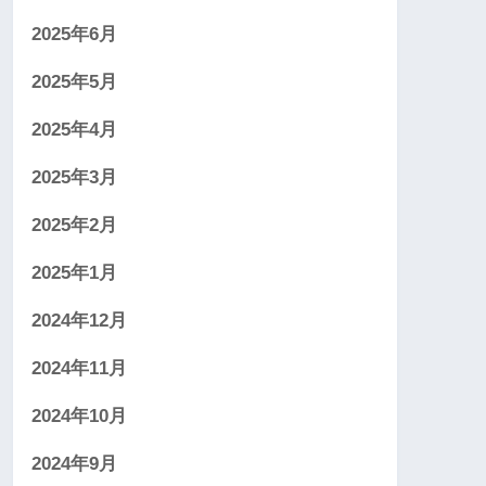
2025年6月
2025年5月
2025年4月
2025年3月
2025年2月
2025年1月
2024年12月
2024年11月
2024年10月
2024年9月