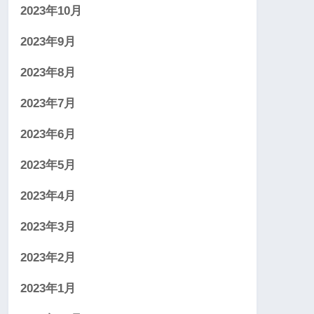
2023年10月
2023年9月
2023年8月
2023年7月
2023年6月
2023年5月
2023年4月
2023年3月
2023年2月
2023年1月