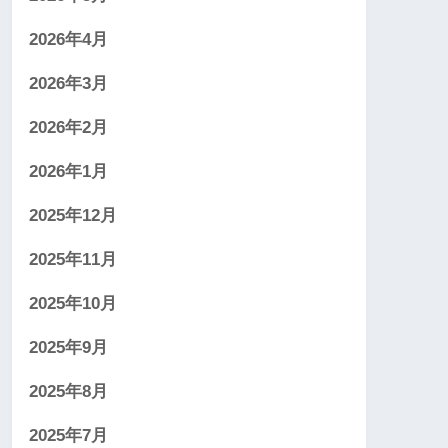
2026年4月
2026年3月
2026年2月
2026年1月
2025年12月
2025年11月
2025年10月
2025年9月
2025年8月
2025年7月