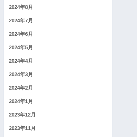
2024年8月
2024年7月
2024年6月
2024年5月
2024年4月
2024年3月
2024年2月
2024年1月
2023年12月
2023年11月