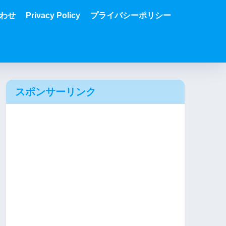
わせ
Privacy Policy
プライバシーポリシー
スポンサーリンク