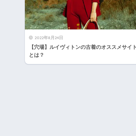
2022年8月24日
【穴場】ルイヴィトンの古着のオススメサイ
とは？