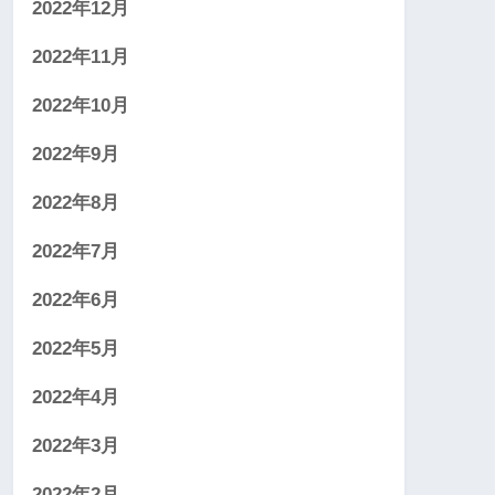
2022年12月
2022年11月
2022年10月
2022年9月
2022年8月
2022年7月
2022年6月
2022年5月
2022年4月
2022年3月
2022年2月