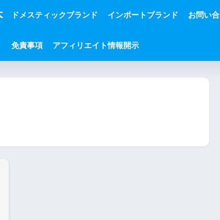
本
ドメスティックブランド
インポートブランド
お問い合
免責事項
アフィリエイト情報開示