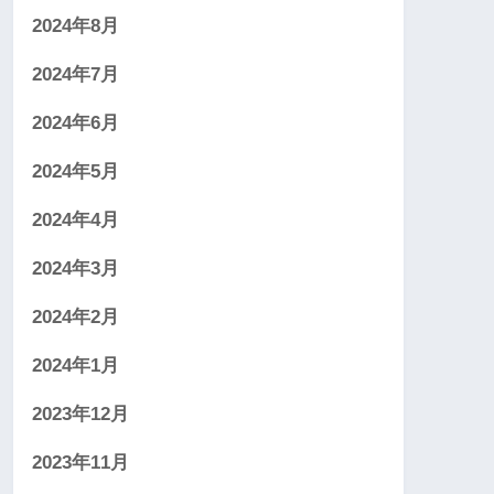
2024年8月
2024年7月
2024年6月
2024年5月
2024年4月
2024年3月
2024年2月
2024年1月
2023年12月
2023年11月