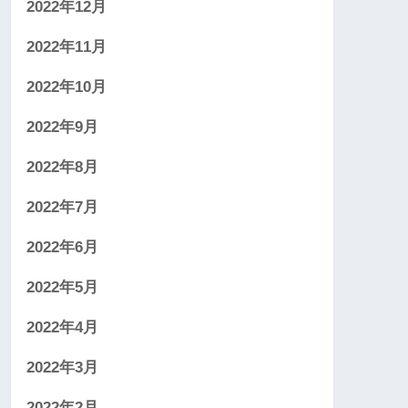
2022年12月
2022年11月
2022年10月
2022年9月
2022年8月
2022年7月
2022年6月
2022年5月
2022年4月
2022年3月
2022年2月