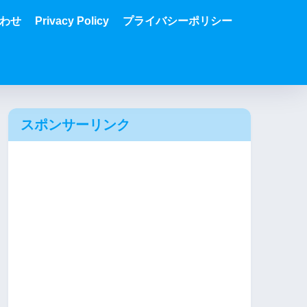
わせ
Privacy Policy
プライバシーポリシー
スポンサーリンク