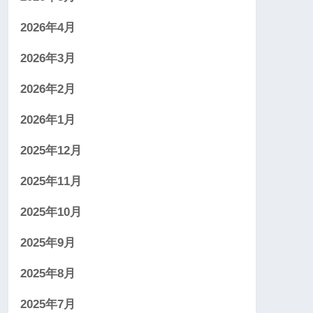
2026年4月
2026年3月
2026年2月
2026年1月
2025年12月
2025年11月
2025年10月
2025年9月
2025年8月
2025年7月