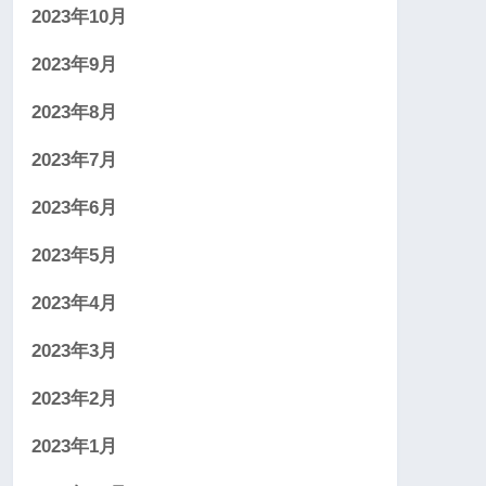
2023年10月
2023年9月
2023年8月
2023年7月
2023年6月
2023年5月
2023年4月
2023年3月
2023年2月
2023年1月