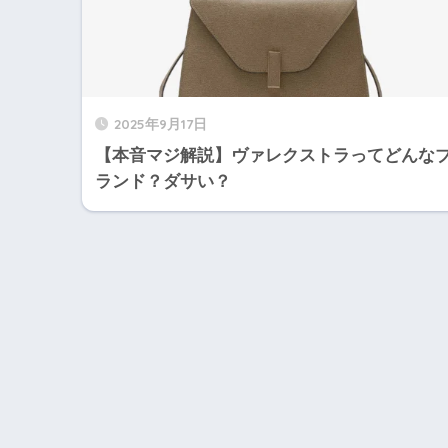
2025年9月17日
【本音マジ解説】ヴァレクストラってどんな
ランド？ダサい？