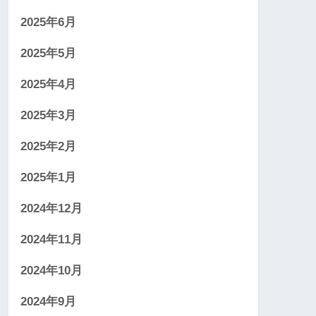
2025年6月
2025年5月
2025年4月
2025年3月
2025年2月
2025年1月
2024年12月
2024年11月
2024年10月
2024年9月