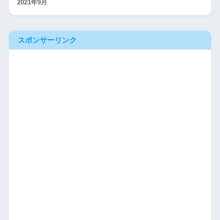
2021年9月
スポンサーリンク