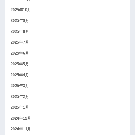
2025年10月
2025年9月
2025年8月
2025年7月
2025年6月
2025年5月
2025年4月
2025年3月
2025年2月
2025年1月
2024年12月
2024年11月