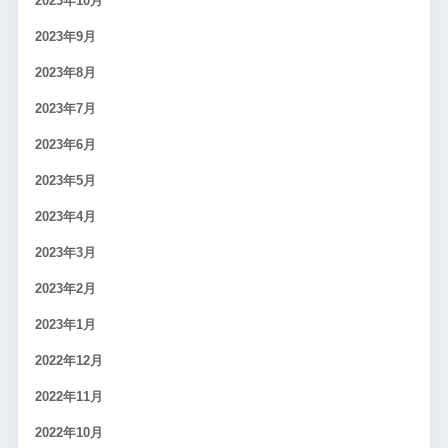
2023年10月
2023年9月
2023年8月
2023年7月
2023年6月
2023年5月
2023年4月
2023年3月
2023年2月
2023年1月
2022年12月
2022年11月
2022年10月