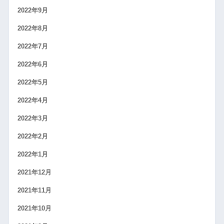
2022年9月
2022年8月
2022年7月
2022年6月
2022年5月
2022年4月
2022年3月
2022年2月
2022年1月
2021年12月
2021年11月
2021年10月