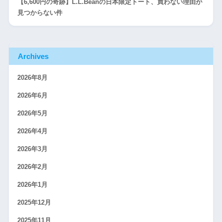
【6,600円の奇跡】L.L.Beanの日本限定トート、買わない理由が
見つからない件
Archives
2026年8月
2026年6月
2026年5月
2026年4月
2026年3月
2026年2月
2026年1月
2025年12月
2025年11月