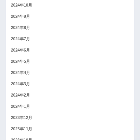
2024年10月
2024年9月
2024年8月
2024年7月
2024年6月
2024年5月
2024年4月
2024年3月
2024年2月
2024年1月
2023年12月
2023年11月